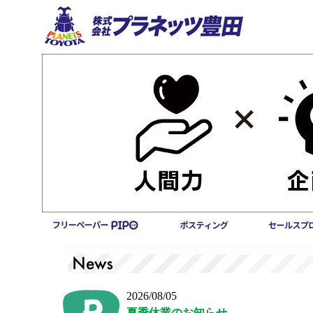
2026/08/05
夏季休業のお知らせ